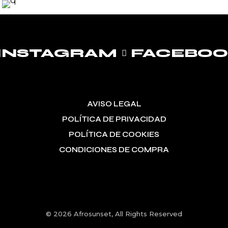
INSTAGRAM
FACEBO
AVISO LEGAL
POLÍTICA DE PRIVACIDAD
POLÍTICA DE COOKIES
CONDICIONES DE COMPRA
© 2026
Afrosunset
, All Rights Reserved