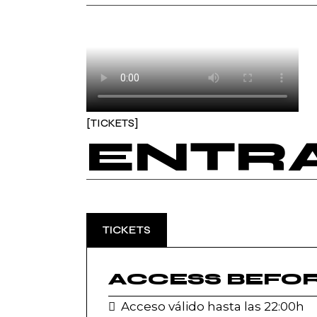
TICKETS
ENTR
TICKETS
ACCESS BEFOR
Acceso válido hasta las 22:00h