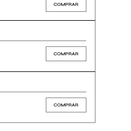
COMPRAR
COMPRAR
COMPRAR