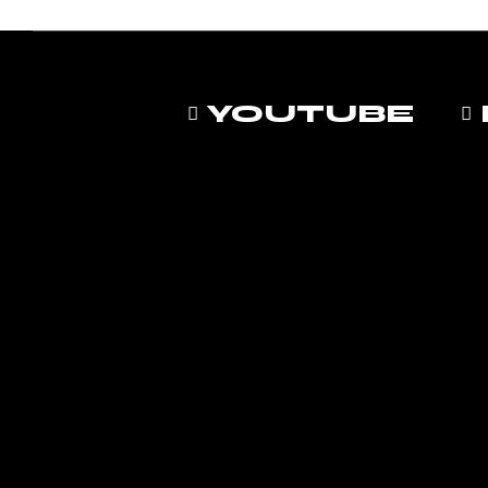
YOUTUBE