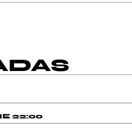
ADAS
E 22:00