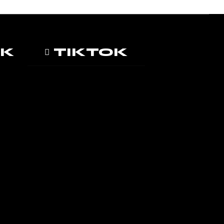
OK
TIKTOK