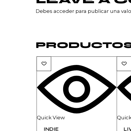
Debes
acceder
para publicar una valo
PRODUCTOS
Quick View
Quick
INDIE
LI