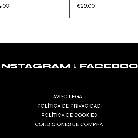
4.00
€
29.00
INSTAGRAM
FACEBO
AVISO LEGAL
POLÍTICA DE PRIVACIDAD
POLÍTICA DE COOKIES
CONDICIONES DE COMPRA