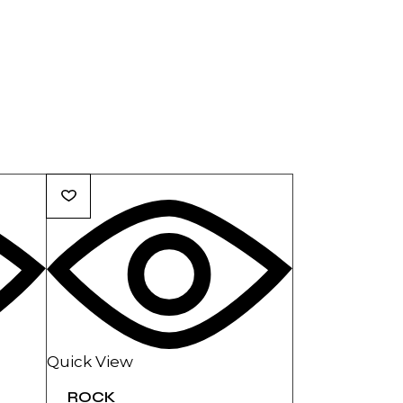
Quick View
ROCK