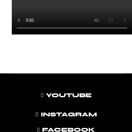
YOUTUBE
INSTAGRAM
FACEBOOK