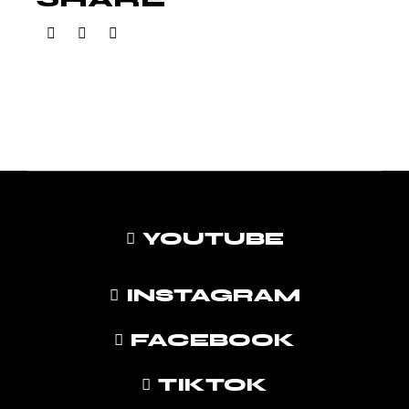
YOUTUBE
INSTAGRAM
FACEBOOK
TIKTOK