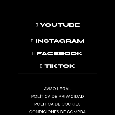
YOUTUBE
INSTAGRAM
FACEBOOK
TIKTOK
AVISO LEGAL
POLÍTICA DE PRIVACIDAD
POLÍTICA DE COOKIES
CONDICIONES DE COMPRA