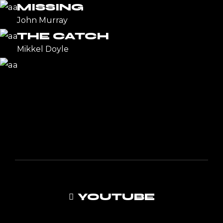
MISSING
John Murray
THE CATCH
Mikkel Doyle
YOUTUBE