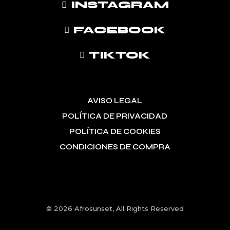
INSTAGRAM
FACEBOOK
TIKTOK
AVISO LEGAL
POLÍTICA DE PRIVACIDAD
POLÍTICA DE COOKIES
CONDICIONES DE COMPRA
© 2026
Afrosunset
, All Rights Reserved