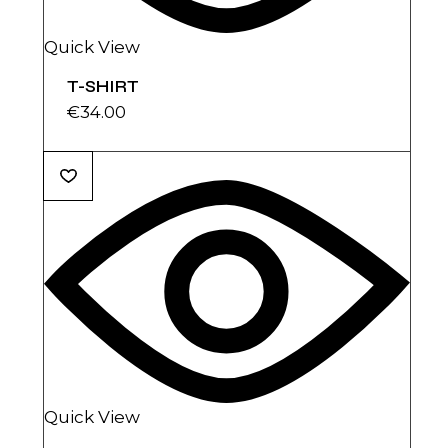
Quick View
T-SHIRT
€
34.00
Quick View