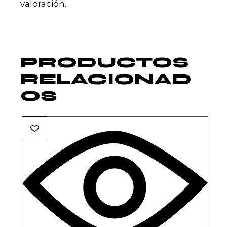
valoración.
PRODUCTOS
RELACIONAD
OS