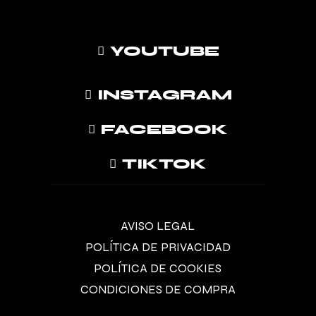
YOUTUBE
INSTAGRAM
FACEBOOK
TIKTOK
AVISO LEGAL
POLÍTICA DE PRIVACIDAD
POLÍTICA DE COOKIES
CONDICIONES DE COMPRA