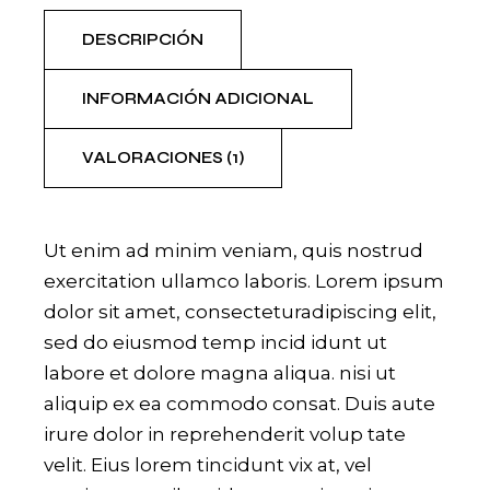
DESCRIPCIÓN
INFORMACIÓN ADICIONAL
VALORACIONES (1)
Ut enim ad minim veniam, quis nostrud
exercitation ullamco laboris. Lorem ipsum
dolor sit amet, consecteturadipiscing elit,
sed do eiusmod temp incid idunt ut
labore et dolore magna aliqua. nisi ut
aliquip ex ea commodo consat. Duis aute
irure dolor in reprehenderit volup tate
velit. Eius lorem tincidunt vix at, vel