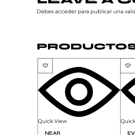
Debes
acceder
para publicar una valo
PRODUCTOS
Quick View
Quick
NEAR
EV