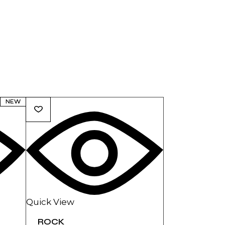
NEW
Quick View
ROCK