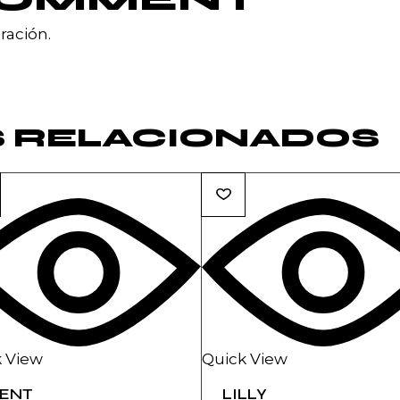
ración.
 RELACIONADOS
 View
Quick View
ENT
LILLY