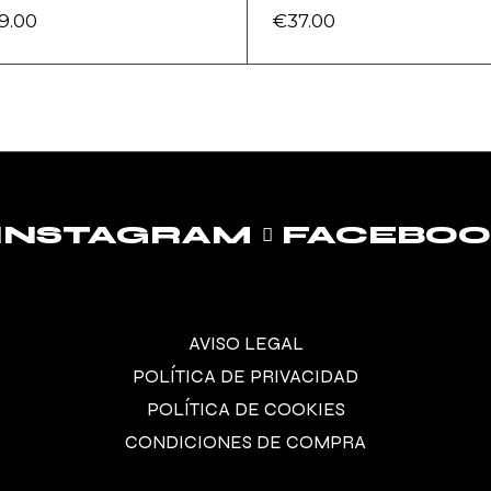
9.00
€
37.00
INSTAGRAM
FACEBO
AVISO LEGAL
POLÍTICA DE PRIVACIDAD
POLÍTICA DE COOKIES
CONDICIONES DE COMPRA