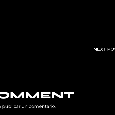
NEXT PO
 COMMENT
 publicar un comentario.