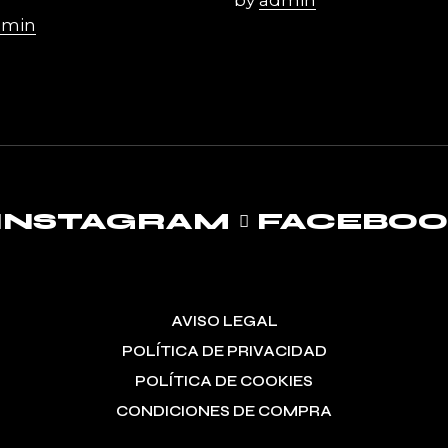
dmin
INSTAGRAM
FACEBO
AVISO LEGAL
POLÍTICA DE PRIVACIDAD
POLÍTICA DE COOKIES
CONDICIONES DE COMPRA