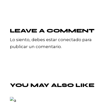
LEAVE A COMMENT
Lo siento, debes estar
conectado
para
publicar un comentario.
YOU MAY ALSO LIKE