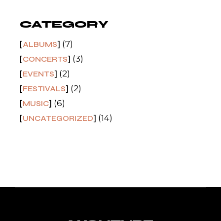
CATEGORY
(7)
ALBUMS
(3)
CONCERTS
(2)
EVENTS
(2)
FESTIVALS
(6)
MUSIC
(14)
UNCATEGORIZED