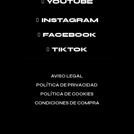
YOUTUBE
INSTAGRAM
FACEBOOK
TIKTOK
AVISO LEGAL
POLÍTICA DE PRIVACIDAD
POLÍTICA DE COOKIES
CONDICIONES DE COMPRA